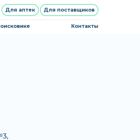
Для аптек
Для поставщиков
поисковике
Контакты
3,