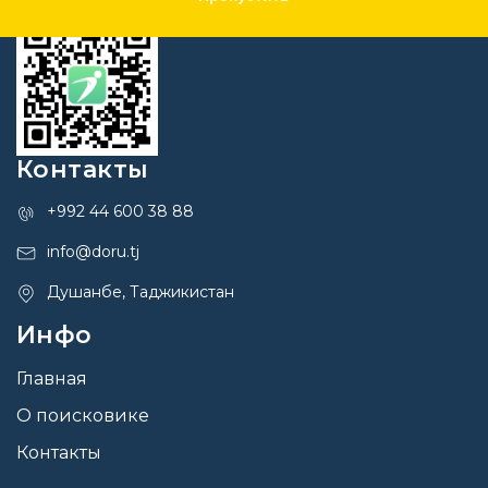
Контакты
+992 44 600 38 88
info@doru.tj
Душанбе, Таджикистан
Инфо
Главная
О поисковике
Контакты