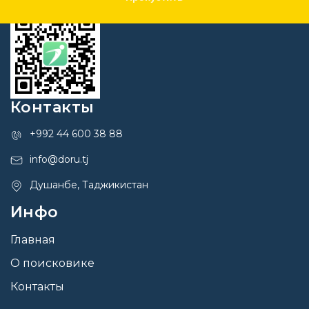
Контакты
+992 44 600 38 88
info@doru.tj
Душанбе, Таджикистан
Инфо
Главная
О поисковике
Контакты