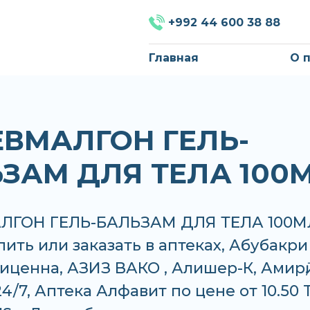
+992 44 600 38 88
Главная
О 
РЕВМАЛГОН ГЕЛЬ-
ЗАМ ДЛЯ ТЕЛА 100
АЛГОН ГЕЛЬ-БАЛЬЗАМ ДЛЯ ТЕЛА 100М
ить или заказать в аптеках, Абубакри
иценна, АЗИЗ ВАКО , Алишер-К, Амирӣ,
24/7, Аптека Алфавит по цене от 10.50 