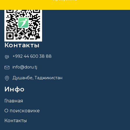
Контакты
+992 44 600 38 88
info@doru.tj
Душанбе, Таджикистан
Инфо
Главная
О поисковике
Контакты