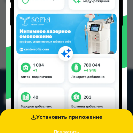
Цена: от
4.51 TJS
Установить приложение
Пропустить