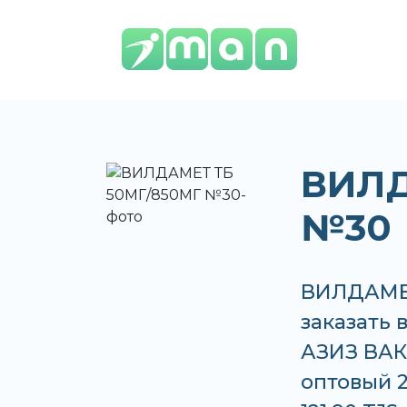
ВИЛД
№30
ВИЛДАМЕТ
заказать 
АЗИЗ ВАКО
оптовый 2