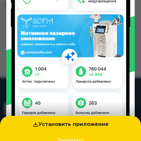
Цена: от
140.00 TJS
Установить приложение
Пропустить