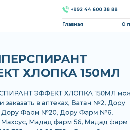
+992 44 600 38 88
Главная
О 
ИПЕРСПИРАНТ
КТ ХЛОПКА 150МЛ
СПИРАНТ ЭФФЕКТ ХЛОПКА 150МЛ мо
и заказать в аптеках, Ватан №2, Дору
 Дору Фарм №20, Дору Фарм №6,
Махсус, Мадад фарм 56, Мадад фарм 