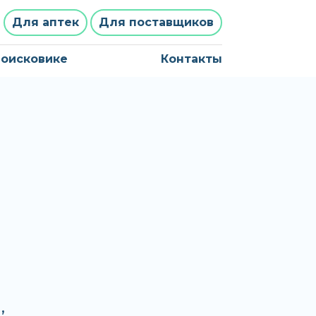
Для аптек
Для поставщиков
поисковике
Контакты
,