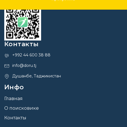
Контакты
+992 44 600 38 88
info@doru.tj
Душанбе, Таджикистан
Инфо
Главная
О поисковике
Контакты