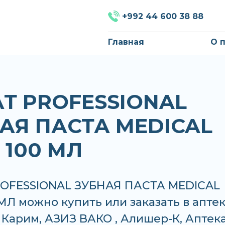
+992 44 600 38 88
Главная
О 
Т PROFESSIONAL
АЯ ПАСТА MEDICAL
 100 МЛ
OFESSIONAL ЗУБНАЯ ПАСТА MEDICAL
МЛ можно купить или заказать в аптек
Карим, АЗИЗ ВАКО , Алишер-К, Аптека