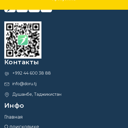
Контакты
+992 44 600 38 88
info@doru.tj
Душанбе, Таджикистан
Инфо
Главная
О поисковике