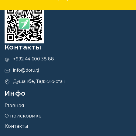
Контакты
+992 44 600 38 88
info@doru.tj
Душанбе, Таджикистан
Инфо
Главная
О поисковике
Контакты