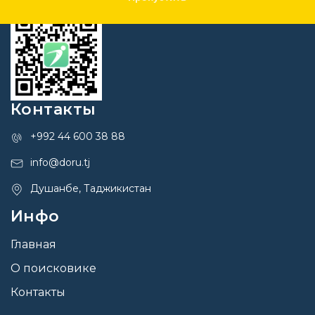
Контакты
+992 44 600 38 88
info@doru.tj
Душанбе, Таджикистан
Инфо
Главная
О поисковике
Контакты