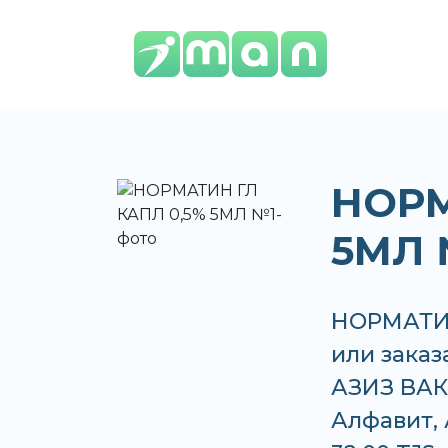
НОРМ
5МЛ 
НОРМАТИН
или заказ
АЗИЗ ВАКО
Алфавит, 