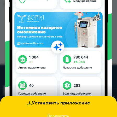
Цена: от
22.00 TJS
Установить приложение
Пропустить