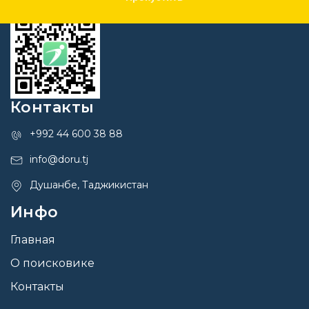
Контакты
+992 44 600 38 88
info@doru.tj
Душанбе, Таджикистан
Инфо
Главная
О поисковике
Контакты