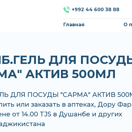
+992 44 600 38 88
Главная
О 
Б.ГЕЛЬ ДЛЯ ПОСУД
МА" АКТИВ 500МЛ
ЛЬ ДЛЯ ПОСУДЫ "САРМА" АКТИВ 500
ить или заказать в аптеках, Дору Фа
не от 14.00 TJS в Душанбе и других
Таджикистана