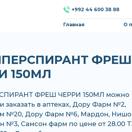
+992 44 600 38 88
Главная
О 
ИПЕРСПИРАНТ ФРЕШ
И 150МЛ
СПИРАНТ ФРЕШ ЧЕРРИ 150МЛ можно
и заказать в аптеках, Дору Фарм №2,
м №20, Дору Фарм №6, Мардон, Нишо
 №3, Самсон фарм по цене от 28.00 T