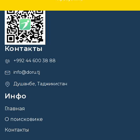
Контакты
+992 44 600 38 88
info@doru.tj
Душанбе, Таджикистан
Инфо
Главная
О поисковике
Контакты