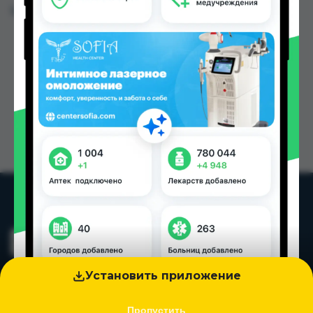
Цена: от
1.40 TJS
Установить приложение
Пропустить