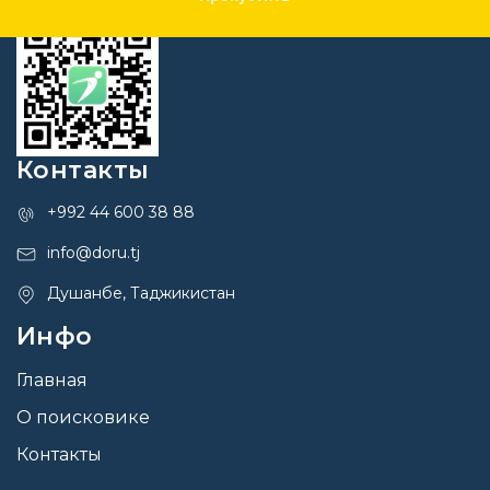
Контакты
+992 44 600 38 88
info@doru.tj
Душанбе, Таджикистан
Инфо
Главная
О поисковике
Контакты