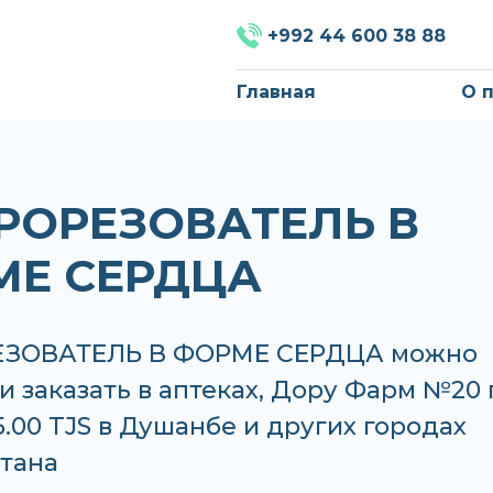
+992 44 600 38 88
Главная
О 
ПРОРЕЗОВАТЕЛЬ В
МЕ СЕРДЦА
ЕЗОВАТЕЛЬ В ФОРМЕ СЕРДЦА можно
и заказать в аптеках, Дору Фарм №20 
5.00 TJS в Душанбе и других городах
тана