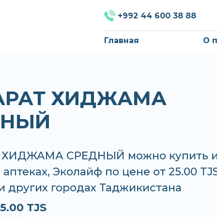
+992 44 600 38 88
Главная
О 
АРАТ ХИДЖАМА
ДНЫЙ
 ХИДЖАМА СРЕДНЫЙ можно купить 
в аптеках, Эколайф по цене от 25.00 TJS
и других городах Таджикистана
5.00 TJS