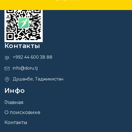
Контакты
+992 44 600 38 88
info@doru.tj
Душанбе, Таджикистан
Инфо
Главная
О поисковике
Контакты