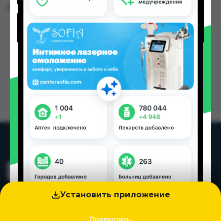
Цена: от
24.00 TJS
Установить приложение
Пропустить