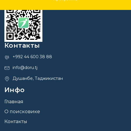
Контакты
+992 44 600 38 88
info@doru.tj
Душанбе, Таджикистан
Инфо
Главная
О поисковике
Контакты