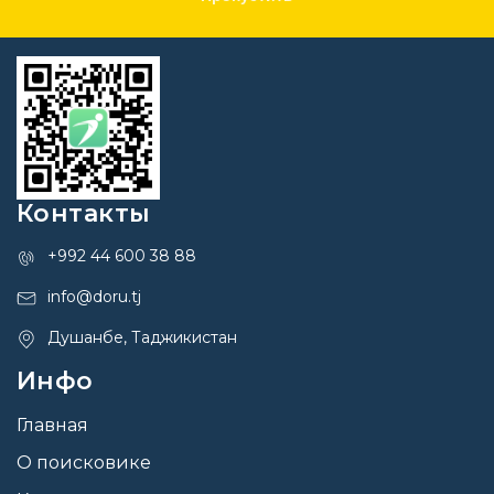
Контакты
+992 44 600 38 88
info@doru.tj
Душанбе, Таджикистан
Инфо
Главная
О поисковике