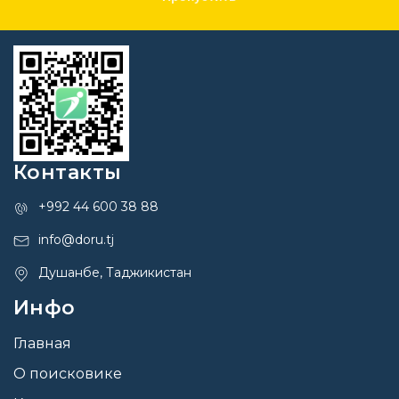
Контакты
+992 44 600 38 88
info@doru.tj
Душанбе, Таджикистан
Инфо
Главная
О поисковике