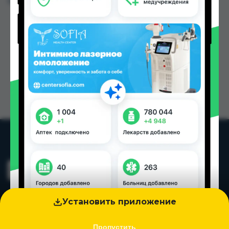
Цена: от
35.00 TJS
Установить приложение
Пропустить