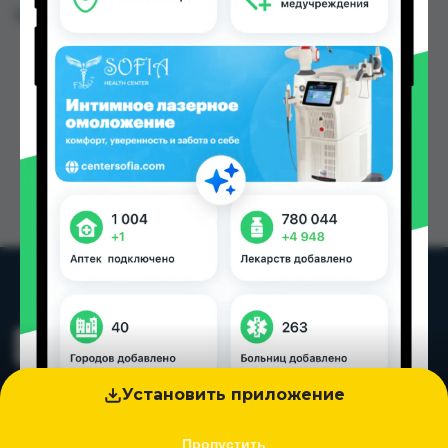
Цена: от
4.09 TJS
Установить приложение
Пропустить