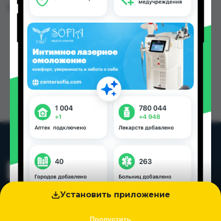
Цена: от
15.00 TJS
Установить приложение
Пропустить