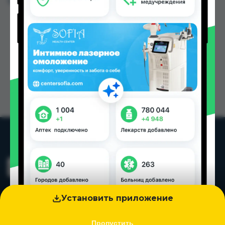
Цена: от
3.40 TJS
Установить приложение
Пропустить