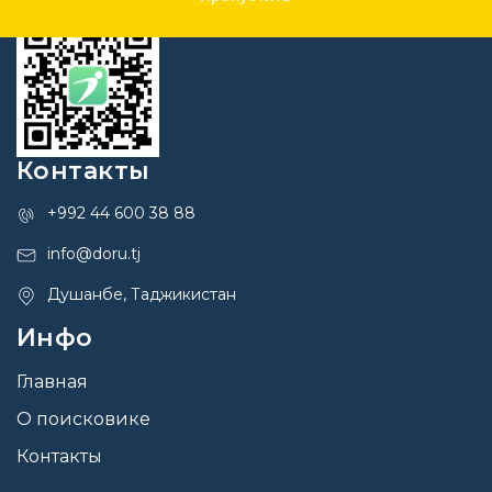
Контакты
+992 44 600 38 88
info@doru.tj
Душанбе, Таджикистан
Инфо
Главная
О поисковике
Контакты