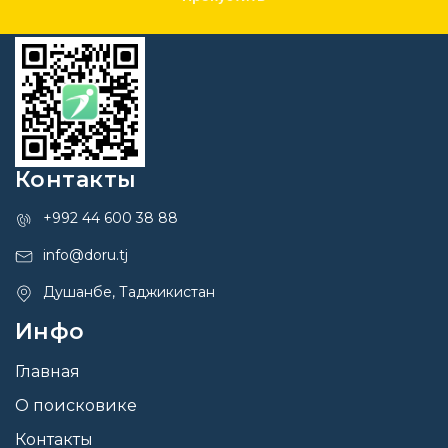
Контакты
+992 44 600 38 88
info@doru.tj
Душанбе, Таджикистан
Инфо
Главная
О поисковике
Контакты