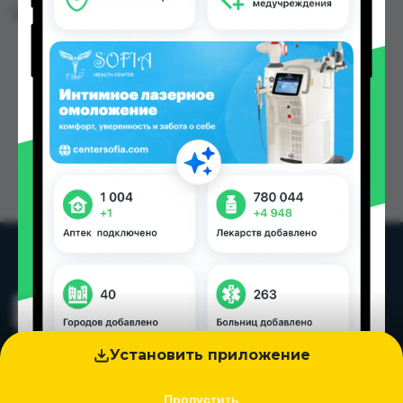
Цена: от
4.10 TJS
Установить приложение
Пропустить