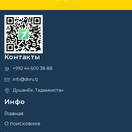
Контакты
+992 44 600 38 88
info@doru.tj
Душанбе, Таджикистан
Инфо
Главная
О поисковике