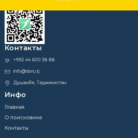
Контакты
+992 44 600 38 88
info@doru.tj
Душанбе, Таджикистан
Инфо
Главная
О поисковике
Контакты