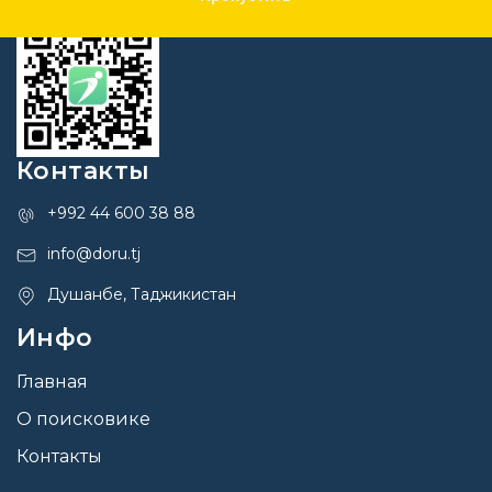
Контакты
+992 44 600 38 88
info@doru.tj
Душанбе, Таджикистан
Инфо
Главная
О поисковике
Контакты