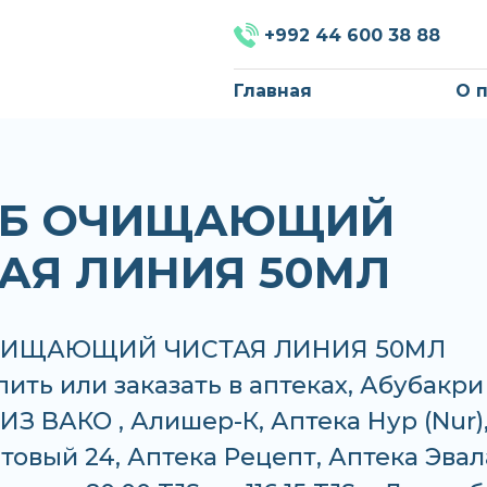
+992 44 600 38 88
Главная
О 
АБ ОЧИЩАЮЩИЙ
АЯ ЛИНИЯ 50МЛ
ЧИЩАЮЩИЙ ЧИСТАЯ ЛИНИЯ 50МЛ
ить или заказать в аптеках, Абубакри
ИЗ ВАКО , Алишер-К, Аптека Нур (Nur)
товый 24, Аптека Рецепт, Аптека Эвал