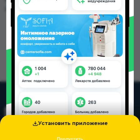
Цена: от
29.00 TJS
Установить приложение
Пропустить